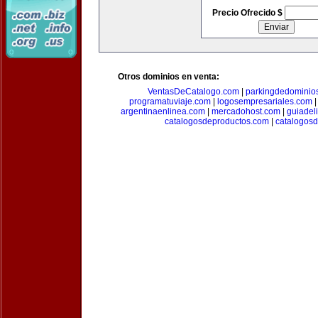
Precio Ofrecido $
Otros dominios en venta:
VentasDeCatalogo.com
|
parkingdedominio
programatuviaje.com
|
logosempresariales.com
argentinaenlinea.com
|
mercadohost.com
|
guiadel
catalogosdeproductos.com
|
catalogos