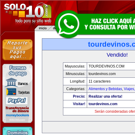
tourdevinos.
Vendido!
Mayusculas:
TOURDEVINOS.COM
Minusculas:
tourdevinos.com
Longitud:
11 caracteres
Categorias:
Alimentos y Bebidas
,
Viajes
Precio:
Realizar una oferta!
Visitar!
tourdevinos.com
Serán consideradas ofer